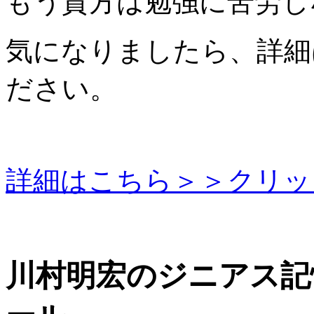
もう貴方は
勉強に苦労し
気になりましたら、詳細
ださい。
詳細はこちら＞＞クリッ
川村明宏のジニアス記