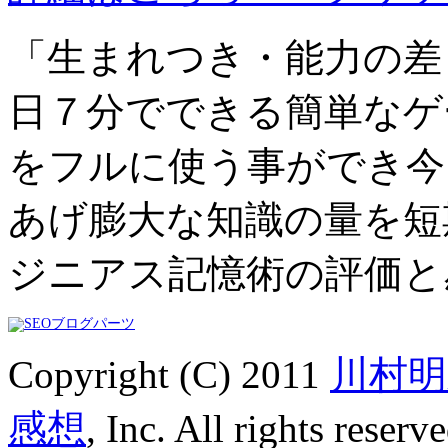
「生まれつき・能力の差
日７分でできる簡単なゲ
をフルに使う事ができ今
あげ膨大な知識の量を短
ジニアス記憶術の評価と
Copyright (C) 2011
川村
感想
, Inc. All rights reserve