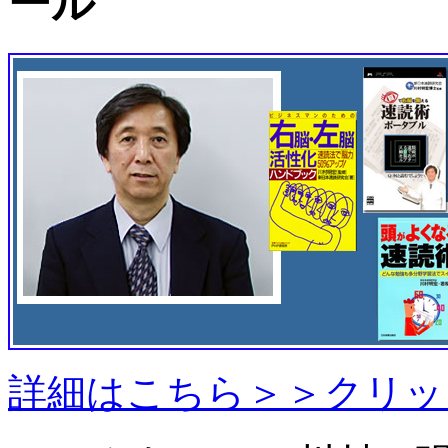
ール
詳細はこちら＞＞クリッ