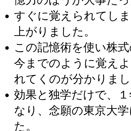
すぐに覚えられてしま
上がりました。
この記憶術を使い株式
今までのように覚えよ
れてくのが分かりまし
効果と独学だけで、１
なり、念願の東京大学
た。