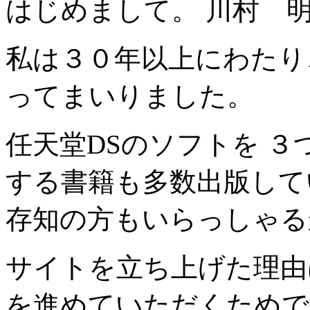
はじめまして。 川村 
私は３０年以上にわたり
ってまいりました。
任天堂DSのソフトを 
する書籍も多数出版して
存知の方もいらっしゃる
サイトを立ち上げた理由
を進めていただくためで