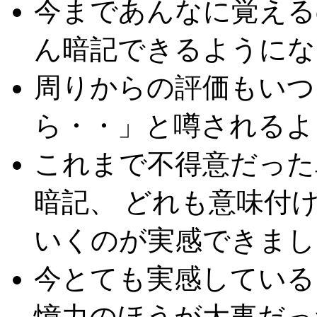
今まであんなに覚える
ん暗記できるようにな
周りからの評価もいつ
ら・・」と噂されるよ
これまで不得意だった
暗記、 どれも意味付
いくのが実感できまし
今とても実感している
憶力のほうが大事だっ