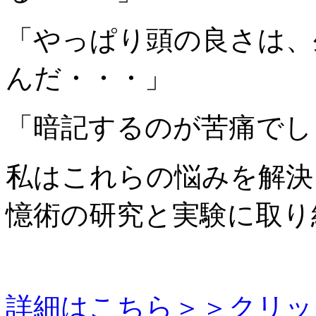
「やっぱり頭の良さは、
んだ・・・」
「暗記するのが苦痛でし
私はこれらの悩みを解決
憶術の研究と実験に取り
詳細はこちら＞＞クリッ