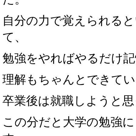
自分の力で覚えられると
て、
勉強をやればやるだけ記
理解もちゃんとできてい
卒業後は就職しようと思
この分だと
大学の勉強に