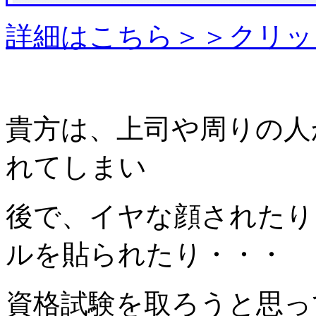
詳細はこちら＞＞クリッ
貴方は、上司や周りの人
れてしまい
後で、イヤな顔されたり
ルを貼られたり・・・
資格試験を取ろうと思っ