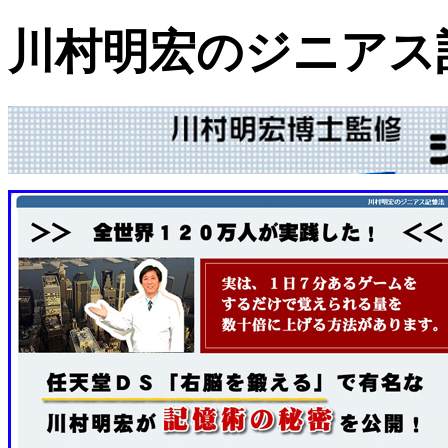
川村明宏のジニアス