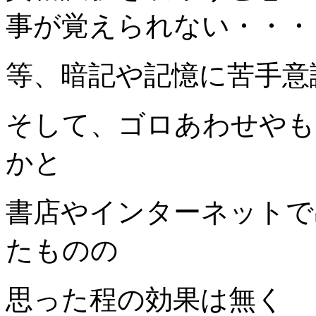
事が覚えられない・・・
等、
暗記や記憶に苦手意
そして、ゴロあわせやも
かと
書店やインターネットで
たものの
思った程の効果は無く