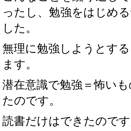
ったし、勉強をはじめる
した。
無理に勉強しようとする
ます。
潜在意識で勉強＝怖いも
たのです。
読書だけはできたのです