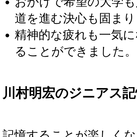
おかげで希望の大学も
道を進む決心も固まり
精神的な疲れも一気に
ることができました。
川村明宏のジニアス記
記憶することが楽しくな