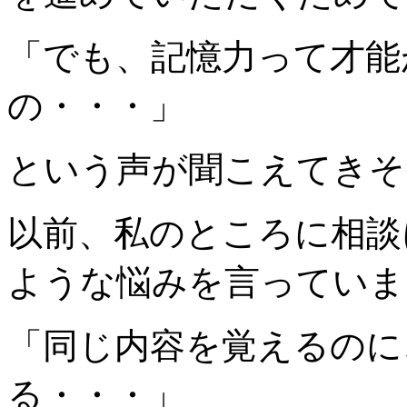
「でも、記憶力って才能
の・・・」
という声が聞こえてきそ
以前、私のところに相談
ような悩みを言っていま
「同じ内容を覚えるのに
る・・・」