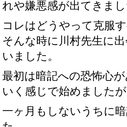
れや嫌悪感が出てきまし
コレはどうやって克服す
そんな時に川村先生に出
いました。
最初は暗記への恐怖心が
いく感じで始めましたが
一ヶ月もしないうちに暗
た。