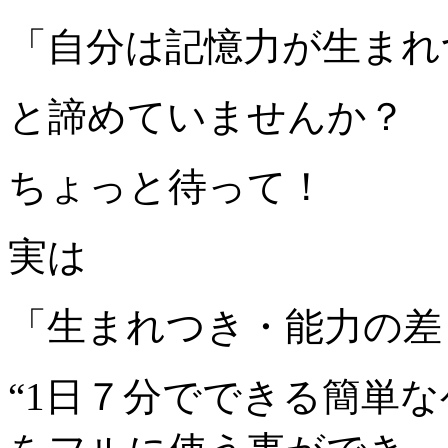
「自分は記憶力が生まれ
と諦めていませんか？
ちょっと待って！
実は
「生まれつき・能力の差
“1日７分でできる簡単な