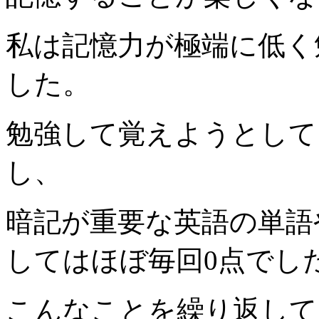
私は記憶力が極端に低く
した。
勉強して覚えようとして
し、
暗記が重要な英語の単語
してはほぼ毎回0点でし
こんなことを繰り返して