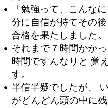
「勉強って、こんなに
分に自信が持てその後
合格を果たしました。
それまで７時間かかっ
時間ですんなりと 覚
す。
半信半疑でしたが、 
がどんどん頭の中に残