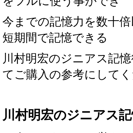
をフルに使う事ができ
今までの記憶力を数十倍
短期間で記憶できる
川村明宏のジニアス記憶
てご購入の参考にしてく
川村明宏のジニアス記