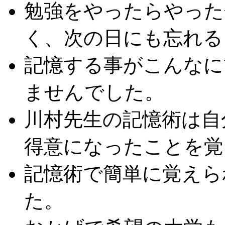
勉強をやったらやった
く、次の日にも忘れる
記憶する事がこんなに
ませんでした。
川村先生の記憶術は自
得意になったことを覚
記憶術で簡単に覚えら
た。